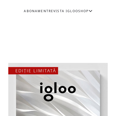
ABONAMENT
REVISTA IGLOO
SHOP