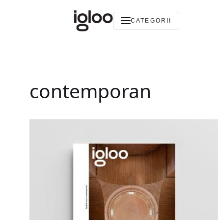
CATEGORII
contemporan