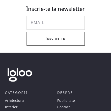
Înscrie-te la newsletter
Email
ÎNSCRIE-TE
CATEGORII
DESPRE
Arhitectura
Publicitate
Interior
Contact