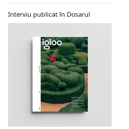
Interviu publicat în Dosarul