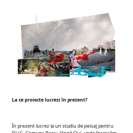
La ce proiecte lucrezi în prezent?
În prezent lucrez la un studiu de peisaj pentru