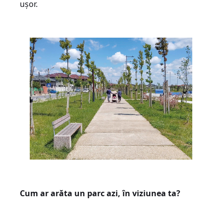
ușor.
Cum ar arăta un parc azi, în viziunea ta?