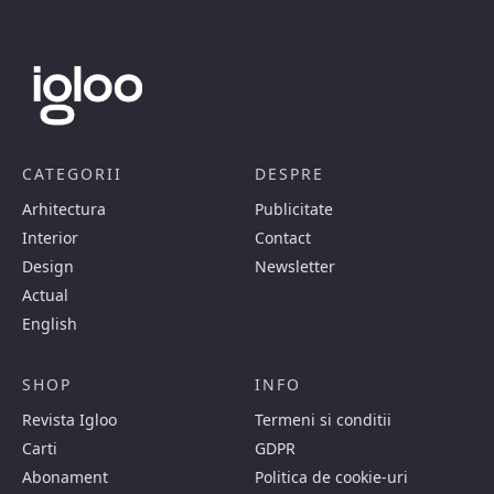
CATEGORII
DESPRE
Arhitectura
Publicitate
Interior
Contact
Design
Newsletter
Actual
English
SHOP
INFO
Revista Igloo
Termeni si conditii
Carti
GDPR
Abonament
Politica de cookie-uri