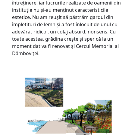
întreținere, iar lucrurile realizate de oamenii din
instituție nu și-au menținut caracteristicile
estetice. Nu am reușit să păstrăm gardul din
împletituri de lemn și a fost înlocuit de unul cu
adevărat ridicol, un colaj absurd, nonsens. Cu
toate acestea, grădina crește și sper că la un
moment dat va fi renovat și Cercul Memorial al
Dâmboviței.