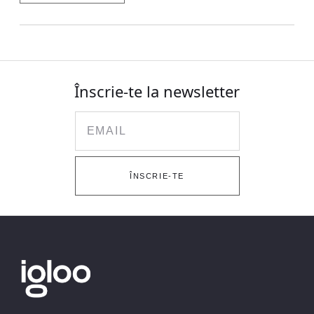
Înscrie-te la newsletter
Email
ÎNSCRIE-TE