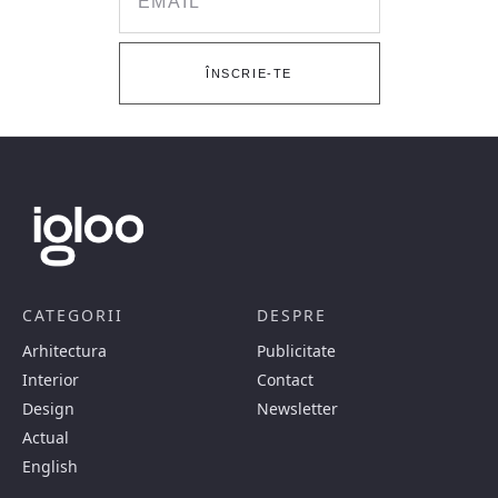
ÎNSCRIE-TE
CATEGORII
DESPRE
Arhitectura
Publicitate
Interior
Contact
Design
Newsletter
Actual
English