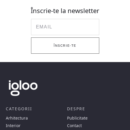
Înscrie-te la newsletter
Email
ÎNSCRIE-TE
CATEGORII
DESPRE
Arhitectura
Publicitate
Interior
Contact