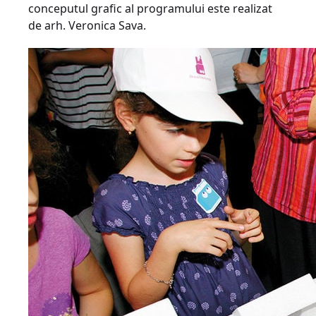
conceputul grafic al programului este realizat
de arh. Veronica Sava.