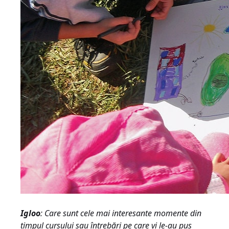
Igloo
: Care sunt cele mai interesante momente din
timpul cursului sau întrebări pe care vi le-au pus