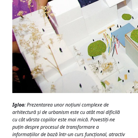
Igloo
: Prezentarea unor noţiuni complexe de
arhitectură şi de urbanism este cu atât mai dificilă
cu cât vârsta copiilor este mai mică. Povestiţi-ne
puţin despre procesul de transformare a
informaţiilor de bază într-un curs funcţional, atractiv