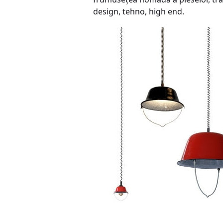
design, tehno, high end.