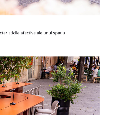
teristicile afective ale unui spațiu