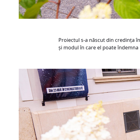
Proiectul s-a născut din credința în
și modul în care el poate îndemna la