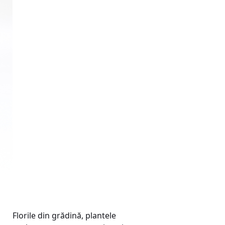
Florile din grădină, plantele