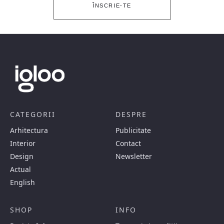
ÎNSCRIE-TE
CATEGORII
DESPRE
Arhitectura
Publicitate
Interior
Contact
Design
Newsletter
Actual
English
SHOP
INFO