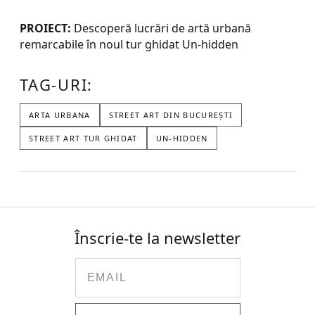
PROIECT:
Descoperă lucrări de artă urbană
remarcabile în noul tur ghidat Un-hidden
TAG-URI:
ARTA URBANA
STREET ART DIN BUCUREȘTI
STREET ART TUR GHIDAT
UN-HIDDEN
Înscrie-te la newsletter
Email