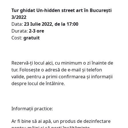
Tur ghidat Un-hidden street art în București
3/2022
Data:
23 Iulie 2022, de la 17:00
Durata:
2-3 ore
Cost:
gratuit
Rezervă-ți locul
aici,
cu minimum o zi înainte de
tur. Folosește o adresă de e-mail și telefon
valide, pentru a primi confirmarea și informații
despre locul de întâlnire.
Informații practice:
Ar fi bine să ai apă, un produs de dezinfectare