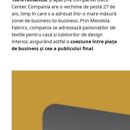
Center. Compania are o vechime de peste 27 de
ani, timp în care s-a adresat într-o mare măsură
zonei de business-to-business. Prin Mendola
Fabrics, compania se adresează pasionaților de
textile pentru casă și iubitorilor de design
interior, asigurând astfel o
coeziune între piața
de business și cea a publicului final
.