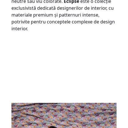
neutre sau viu colorate.
Eclipse
este o colecție
exclusivistă dedicată designerilor de interior, cu
materiale premium și patternuri intense,
potrivite pentru conceptele complexe de design
interior.