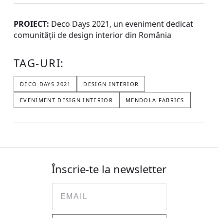
PROIECT:
Deco Days 2021, un eveniment dedicat
comunității de design interior din România
TAG-URI:
DECO DAYS 2021
DESIGN INTERIOR
EVENIMENT DESIGN INTERIOR
MENDOLA FABRICS
Înscrie-te la newsletter
Email