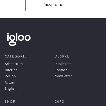
ÎNSCRIE-TE
CATEGORII
DESPRE
Arhitectura
Publicitate
Interior
Contact
Design
Newsletter
Actual
English
SHOP
INFO