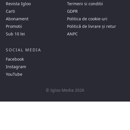
Revista Igloo
Termeni si conditii
Carti
GDPR
Abonament
Politica de cookie-uri
Promotii
Politică de livrare și retur
Sub 10 lei
ANPC
SOCIAL MEDIA
Facebook
Instagram
YouTube
© Igloo Media 2026