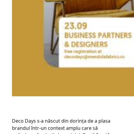
Deco Days s-a născut din dorința de a plasa
brandul într-un context amplu care să