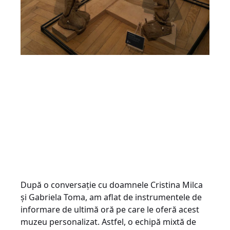
După o conversație cu doamnele Cristina Milca
și Gabriela Toma, am aflat de instrumentele de
informare de ultimă oră pe care le oferă acest
muzeu personalizat. Astfel, o echipă mixtă de