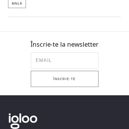
MNLR
Înscrie-te la newsletter
Email
ÎNSCRIE-TE