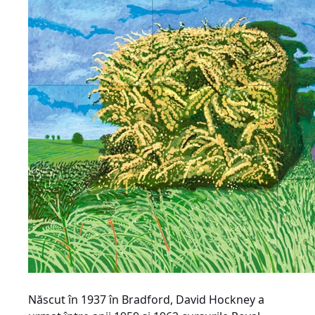
Născut în 1937 în Bradford, David Hockney a