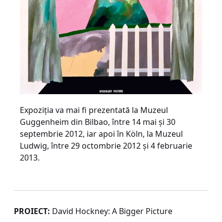
Expoziţia va mai fi prezentată la Muzeul
Guggenheim din Bilbao, între 14 mai şi 30
septembrie 2012, iar apoi în Köln, la Muzeul
Ludwig, între 29 octombrie 2012 şi 4 februarie
2013.
PROIECT:
David Hockney: A Bigger Picture