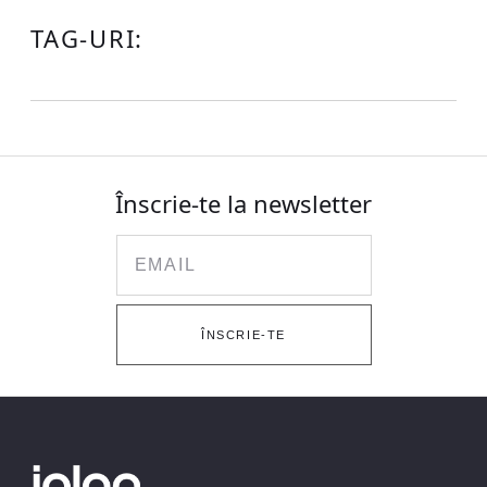
TAG-URI:
Înscrie-te la newsletter
Email
ÎNSCRIE-TE