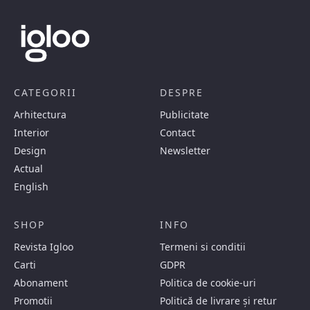
CATEGORII
DESPRE
Arhitectura
Publicitate
Interior
Contact
Design
Newsletter
Actual
English
SHOP
INFO
Revista Igloo
Termeni si conditii
Carti
GDPR
Abonament
Politica de cookie-uri
Promotii
Politică de livrare și retur