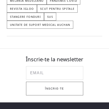
MELANIA MEDELEANU
PANDEMIE COVID
REVISTA IGLOO
SCUT PENTRU SPITALE
STANGERE FONDURI
SUS
UNITATE DE SUPORT MEDICAL AUCHAN
Înscrie-te la newsletter
Email
ÎNSCRIE-TE