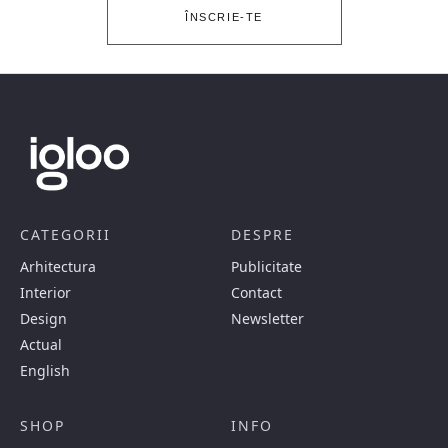
ÎNSCRIE-TE
CATEGORII
DESPRE
Arhitectura
Publicitate
Interior
Contact
Design
Newsletter
Actual
English
SHOP
INFO