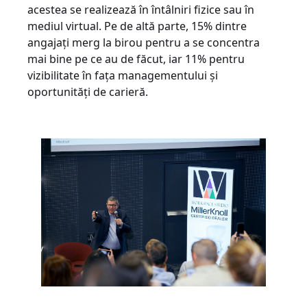
acestea se realizează în întâlniri fizice sau în
mediul virtual. Pe de altă parte, 15% dintre
angajați merg la birou pentru a se concentra
mai bine pe ce au de făcut, iar 11% pentru
vizibilitate în fața managementului și
oportunități de carieră.