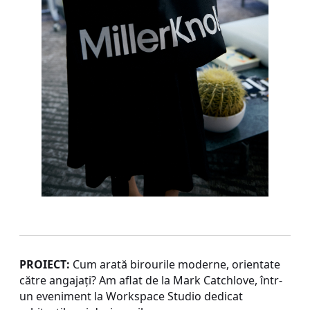
PROIECT:
Cum arată birourile moderne, orientate
către angajați? Am aflat de la Mark Catchlove, într-
un eveniment la Workspace Studio dedicat