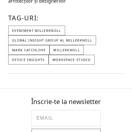
arhitecților și designerilor
TAG-URI:
EVENIMENT MILLERKNOLL
GLOBAL INSIGHT GROUP AL MILLERKNOLL
MARK CATCHLOVE
MILLERKNOLL
OFFICE INSIGHTS
WORKSPACE STUDIO
Înscrie-te la newsletter
Email