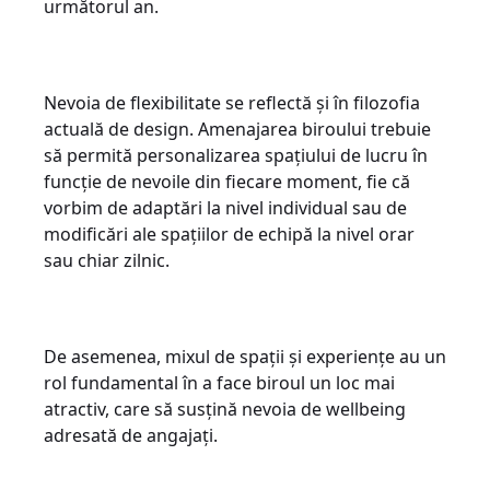
următorul an.
Nevoia de flexibilitate se reflectă și în filozofia
actuală de design. Amenajarea biroului trebuie
să permită personalizarea spațiului de lucru în
funcție de nevoile din fiecare moment, fie că
vorbim de adaptări la nivel individual sau de
modificări ale spațiilor de echipă la nivel orar
sau chiar zilnic.
De asemenea, mixul de spații și experiențe au un
rol fundamental în a face biroul un loc mai
atractiv, care să susțină nevoia de wellbeing
adresată de angajați.