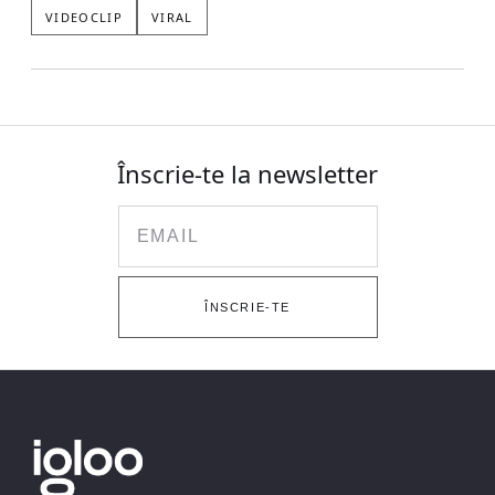
VIDEOCLIP
VIRAL
Înscrie-te la newsletter
Email
ÎNSCRIE-TE