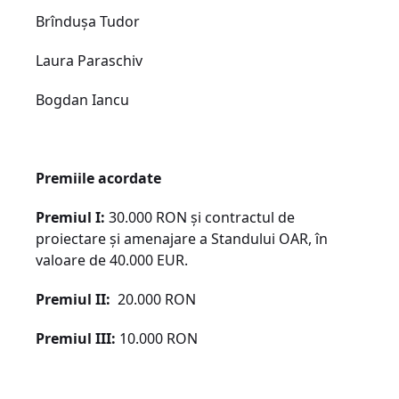
Brîndușa Tudor
Laura Paraschiv
Bogdan Iancu
Premiile acordate
Premiul I:
30.000 RON și contractul de
proiectare și amenajare a Standului OAR, în
valoare de 40.000 EUR.
Premiul II:
20.000 RON
Premiul III:
10.000 RON