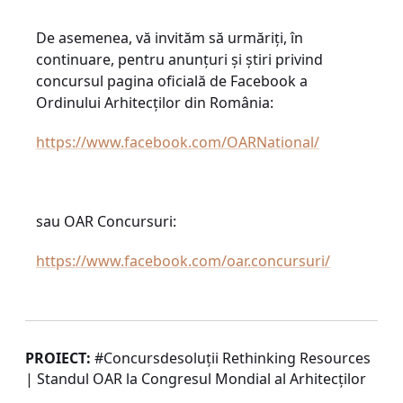
De asemenea, vă invităm să urmăriți, în
continuare, pentru anunțuri și știri privind
concursul pagina oficială de Facebook a
Ordinului Arhitecților din România:
https://www.facebook.com/OARNational/
sau OAR Concursuri:
https://www.facebook.com/oar.concursuri/
PROIECT:
#Concursdesoluții Rethinking Resources
| Standul OAR la Congresul Mondial al Arhitecților