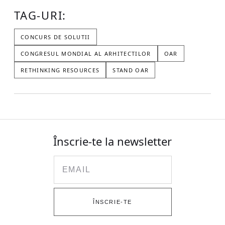
TAG-URI:
CONCURS DE SOLUTII
CONGRESUL MONDIAL AL ARHITECTILOR
OAR
RETHINKING RESOURCES
STAND OAR
Înscrie-te la newsletter
Email
ÎNSCRIE-TE