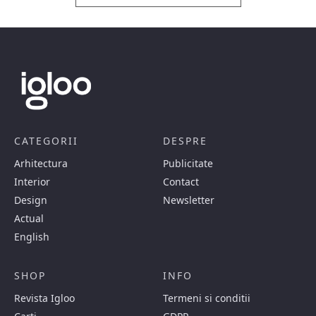
CATEGORII
DESPRE
Arhitectura
Publicitate
Interior
Contact
Design
Newsletter
Actual
English
SHOP
INFO
Revista Igloo
Termeni si conditii