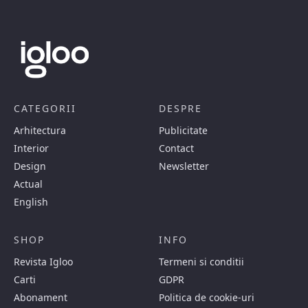
CATEGORII
DESPRE
Arhitectura
Publicitate
Interior
Contact
Design
Newsletter
Actual
English
SHOP
INFO
Revista Igloo
Termeni si conditii
Carti
GDPR
Abonament
Politica de cookie-uri