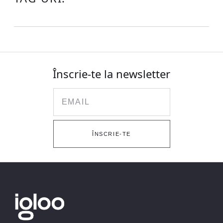
Înscrie-te la newsletter
Email
ÎNSCRIE-TE