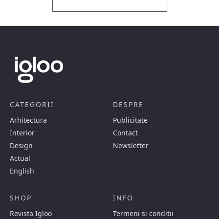
CATEGORII
DESPRE
Arhitectura
Publicitate
Interior
Contact
Design
Newsletter
Actual
English
SHOP
INFO
Revista Igloo
Termeni si conditii