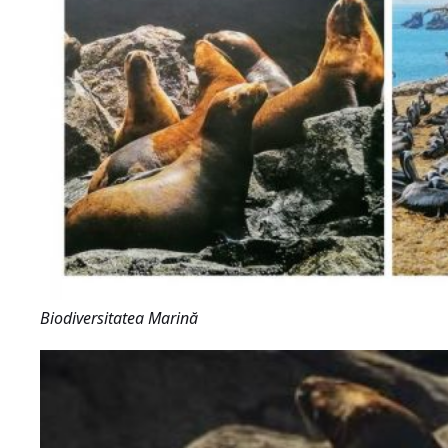
Biodiversitatea Marină