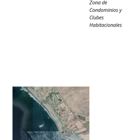
Zona de
Condominios y
Clubes
Habitacionales