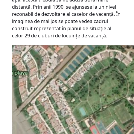
distanță. Prin anii 1990, se ajunsese la un nivel
rezonabil de dezvoltare al caselor de vacanță. În
imaginea de mai jos se poate vedea cadrul
construit reprezentat în planul de situație al
celor 29 de cluburi de locuințe de vacanță.