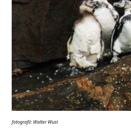
fotografii: Walter Wust