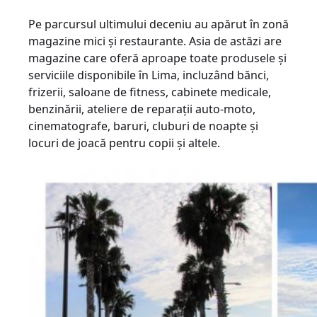
Pe parcursul ultimului deceniu au apărut în zonă
magazine mici și restaurante. Asia de astăzi are
magazine care oferă aproape toate produsele și
serviciile disponibile în Lima, incluzând bănci,
frizerii, saloane de fitness, cabinete medicale,
benzinării, ateliere de reparații auto-moto,
cinematografe, baruri, cluburi de noapte și
locuri de joacă pentru copii și altele.