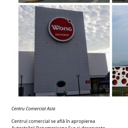
Centru Comercial Asia
Centrul comercial se află în apropierea