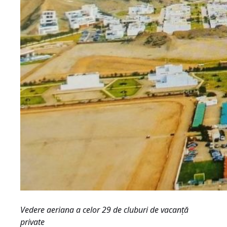
Vedere aeriana a celor 29 de cluburi de vacanță
private