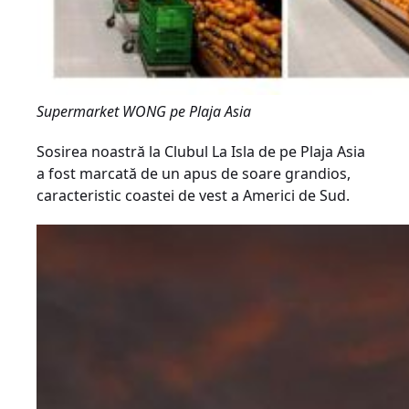
Supermarket WONG pe Plaja Asia
Sosirea noastră la Clubul La Isla de pe Plaja Asia
a fost marcată de un apus de soare grandios,
caracteristic coastei de vest a Americi de Sud.