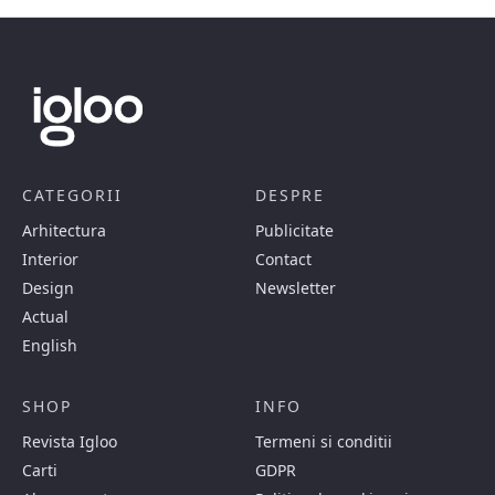
CATEGORII
DESPRE
Arhitectura
Publicitate
Interior
Contact
Design
Newsletter
Actual
English
SHOP
INFO
Revista Igloo
Termeni si conditii
Carti
GDPR