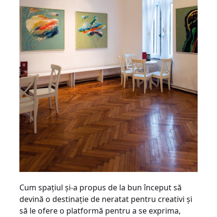
Cum spaţiul şi-a propus de la bun început să
devină o destinaţie de neratat pentru creativi şi
să le ofere o platformă pentru a se exprima,