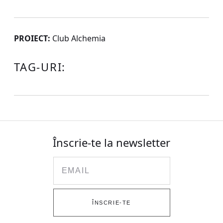
PROIECT:
Club Alchemia
TAG-URI:
Înscrie-te la newsletter
Email
ÎNSCRIE-TE