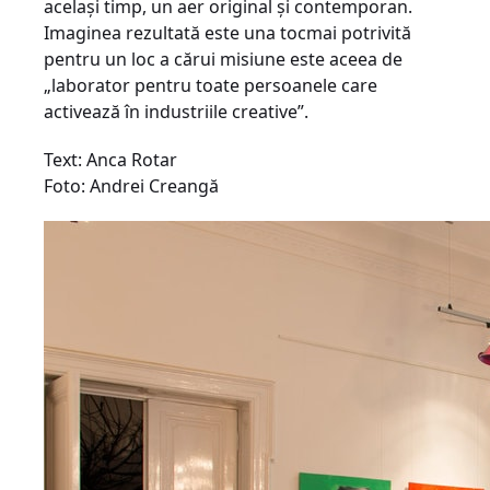
acelaşi timp, un aer original şi contemporan.
Imaginea rezultată este una tocmai potrivită
pentru un loc a cărui misiune este aceea de
„laborator pentru toate persoanele care
activează în industriile creative”.
Text: Anca Rotar
Foto: Andrei Creangă