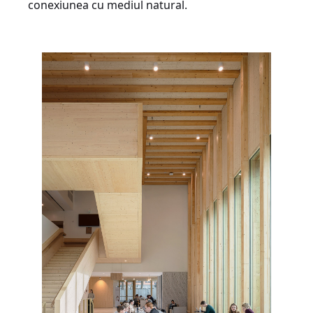
conexiunea cu mediul natural.