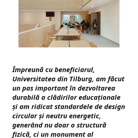
Împreună cu beneficiarul,
Universitatea din Tilburg, am făcut
un pas important în dezvoltarea
durabilă a clădirilor educaționale
și am ridicat standardele de design
circular și neutru energetic,
generând nu doar o structură
fizică, ci un monument al