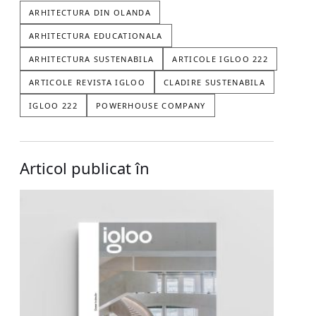
ARHITECTURA DIN OLANDA
ARHITECTURA EDUCATIONALA
ARHITECTURA SUSTENABILA
ARTICOLE IGLOO 222
ARTICOLE REVISTA IGLOO
CLADIRE SUSTENABILA
IGLOO 222
POWERHOUSE COMPANY
Articol publicat în