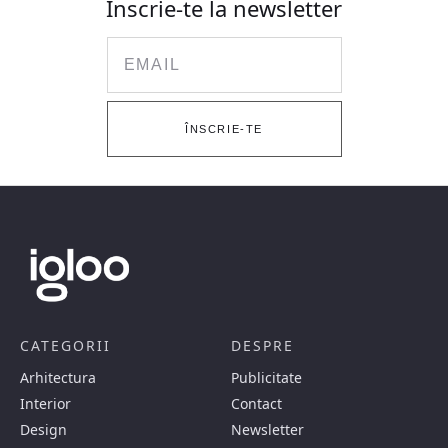
Înscrie-te la newsletter
Email
ÎNSCRIE-TE
CATEGORII
DESPRE
Arhitectura
Publicitate
Interior
Contact
Design
Newsletter