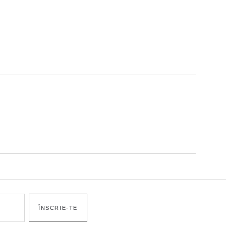
ÎNSCRIE-TE