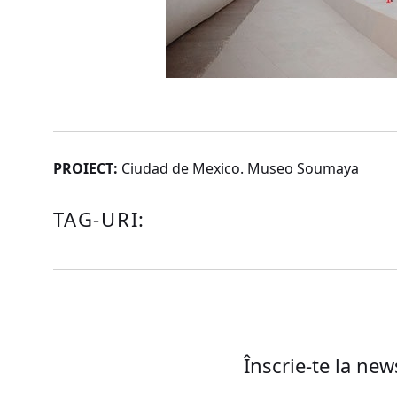
PROIECT:
Ciudad de Mexico. Museo Soumaya
TAG-URI:
Înscrie-te la new