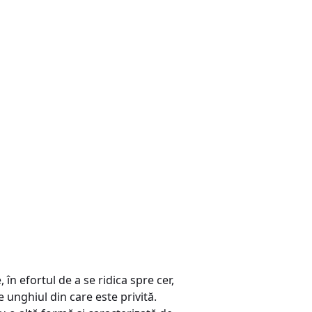
în efortul de a se ridica spre cer,
 unghiul din care este privită.