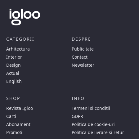
CATEGORII
DESPRE
Arhitectura
Publicitate
Interior
Contact
Design
Newsletter
Actual
English
SHOP
INFO
Revista Igloo
Termeni si conditii
Carti
GDPR
Abonament
Politica de cookie-uri
Promotii
Politică de livrare și retur