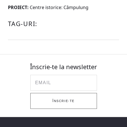
PROIECT:
Centre istorice: Câmpulung
TAG-URI:
Înscrie-te la newsletter
Email
ÎNSCRIE-TE