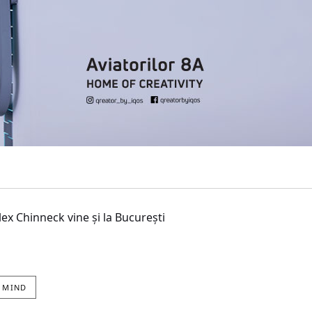
ex Chinneck vine și la București
 MIND