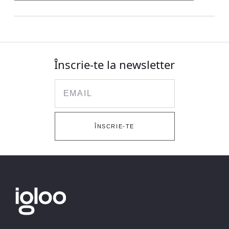
Înscrie-te la newsletter
Email
ÎNSCRIE-TE