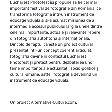
Bucharest Photofest își propune să fie cel mai
important festival de fotografie din România, ce
transformă fotografia într-un instrument de
educație vizuală și şi-a asumat misiunea de a
intermedia accesul publicului larg la unele dintre
cele mai importante, actuale şi relevante repere
din fotografia autohtonă şi internaţională.
Dincolo de faptul că este un proiect cultural
prezentat într-un concept coerent articulat,
fotografia devine în contextul Bucharest
Photofest şi pretext pentru dezbaterea unor
teme importante ale actualităţii socio-politice şi
cultural-umane, astfel, fotografia devenind un
instrument de educaţie vizuală.
Un proiect Alternative-Culture.com.