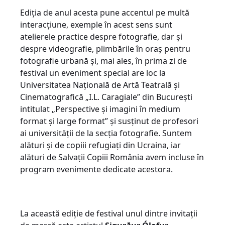
Ediția de anul acesta pune accentul pe multă
interacțiune, exemple în acest sens sunt
atelierele practice despre fotografie, dar și
despre videografie, plimbările în oraș pentru
fotografie urbană și, mai ales, în prima zi de
festival un eveniment special are loc la
Universitatea Națională de Artă Teatrală și
Cinematografică „I.L. Caragiale” din București
intitulat „Perspective și imagini în medium
format și large format” și susținut de profesori
ai universității de la secția fotografie. Suntem
alături și de copiii refugiați din Ucraina, iar
alături de Salvații Copiii România avem incluse în
program evenimente dedicate acestora.
La această ediție de festival unul dintre invitații