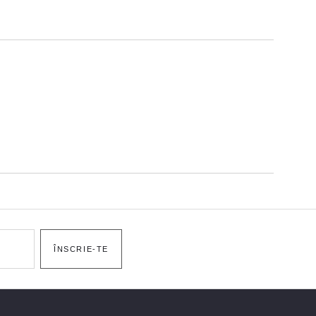
ÎNSCRIE-TE