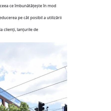
, ceea ce îmbunătățește în mod
ducerea pe cât posibil a utilizării
 clienți, lanțurile de