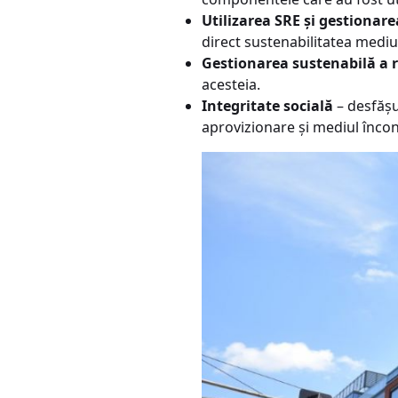
Utilizarea SRE și gestionare
direct sustenabilitatea mediu
Gestionarea sustenabilă a 
acesteia.
Integritate socială
– desfășur
aprovizionare și mediul încon