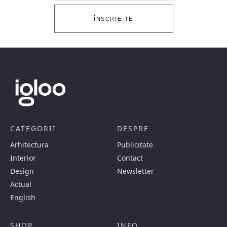
ÎNSCRIE-TE
CATEGORII
DESPRE
Arhitectura
Publicitate
Interior
Contact
Design
Newsletter
Actual
English
SHOP
INFO