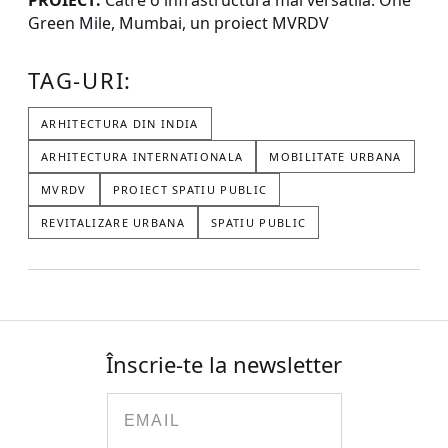
Green Mile, Mumbai, un proiect MVRDV
TAG-URI:
ARHITECTURA DIN INDIA
ARHITECTURA INTERNATIONALA
MOBILITATE URBANA
MVRDV
PROIECT SPATIU PUBLIC
REVITALIZARE URBANA
SPATIU PUBLIC
Înscrie-te la newsletter
Email