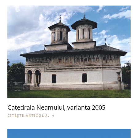
Catedrala Neamului, varianta 2005
CITEȘTE ARTICOLUL →