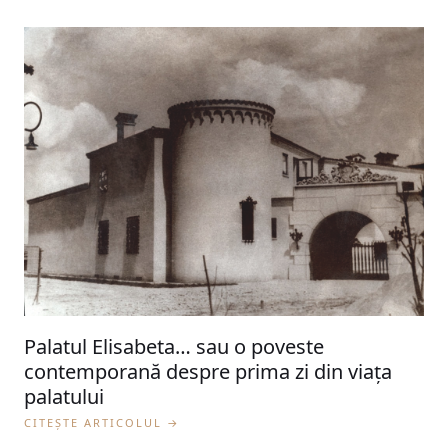
Palatul Elisabeta… sau o poveste
contemporană despre prima zi din viaţa
palatului
CITEȘTE ARTICOLUL →