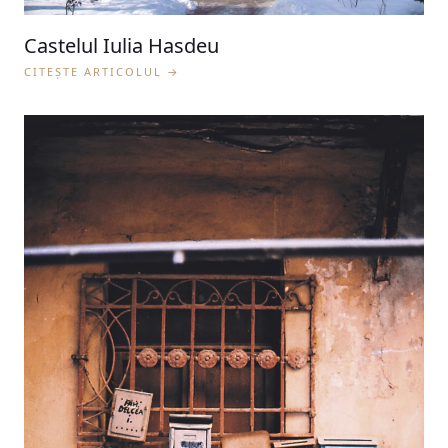
Castelul Iulia Hasdeu
CITEȘTE ARTICOLUL →