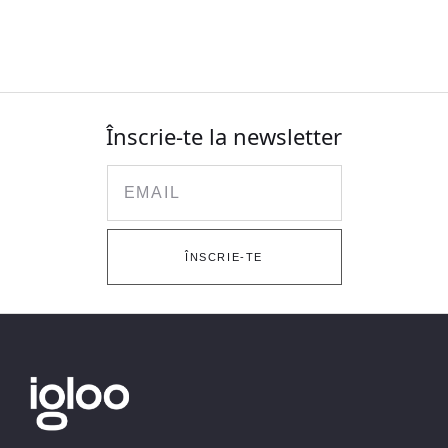
Înscrie-te la newsletter
Email
ÎNSCRIE-TE