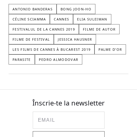
ANTONIO BANDERAS
BONG JOON-HO
CÉLINE SCIAMMA
CANNES
ELIA SULEIMAN
FESTIVALUL DE LA CANNES 2019
FILME DE AUTOR
FILME DE FESTIVAL
JESSICA HAUSNER
LES FILMS DE CANNES À BUCAREST 2019
PALME D’OR
PARASITE
PEDRO ALMODOVAR
Înscrie-te la newsletter
Email