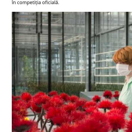
în competiția oficială.