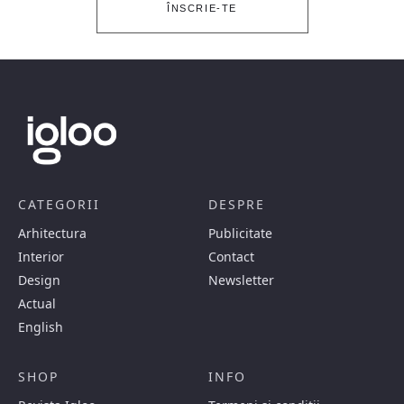
ÎNSCRIE-TE
CATEGORII
DESPRE
Arhitectura
Publicitate
Interior
Contact
Design
Newsletter
Actual
English
SHOP
INFO