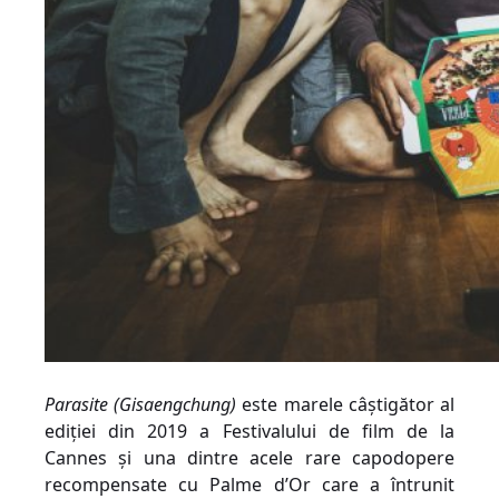
Parasite
(Gisaengchung
)
este marele câștigător al
ediției din 2019 a Festivalului de film de la
Cannes și una dintre acele rare capodopere
recompensate cu Palme d’Or care a întrunit