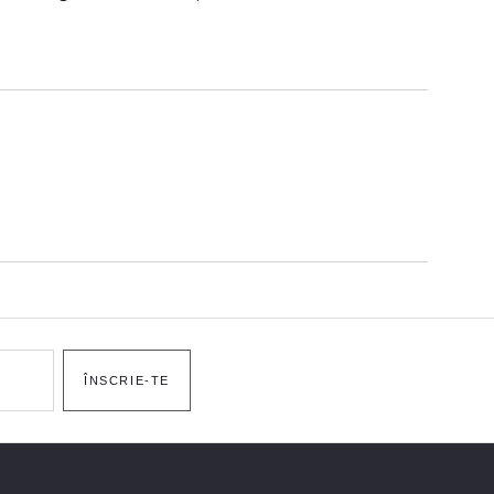
ÎNSCRIE-TE