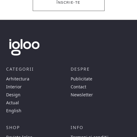
ÎNSCRIE-TE
CATEGORII
DESPRE
Arhitectura
Publicitate
Interior
Contact
Design
Newsletter
Actual
English
SHOP
INFO