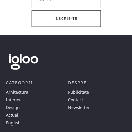
ÎNSCRIE-TE
CATEGORII
DESPRE
Arhitectura
Publicitate
Interior
Contact
Design
Newsletter
Actual
English