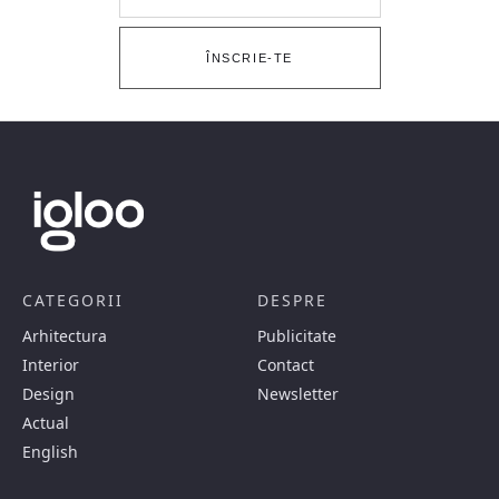
ÎNSCRIE-TE
CATEGORII
DESPRE
Arhitectura
Publicitate
Interior
Contact
Design
Newsletter
Actual
English