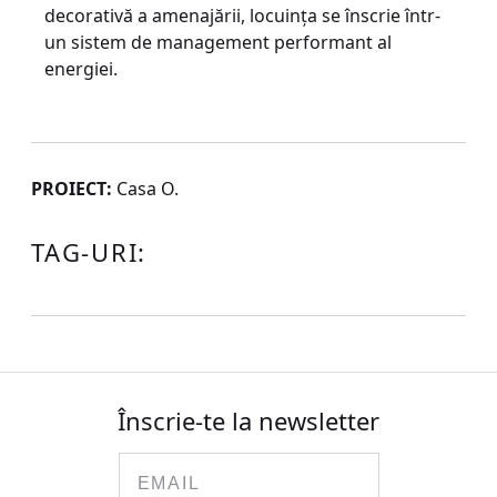
decorativă a amenajării, locuinţa se înscrie într-
un sistem de management performant al
energiei.
PROIECT:
Casa O.
TAG-URI:
Înscrie-te la newsletter
Email