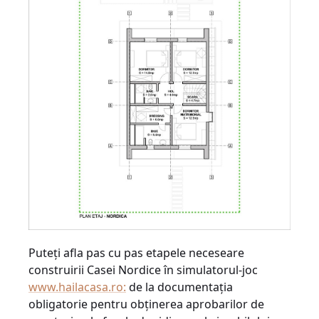
Puteți afla pas cu pas etapele neceseare
construirii Casei Nordice în simulatorul-joc
www.hailacasa.ro:
de la documentația
obligatorie pentru obținerea aprobarilor de