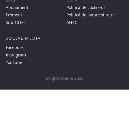
Abonament
Politica de cookie-uri
Promotii
Politică de livrare și retur
Sub 10 lei
ANPC
SOCIAL MEDIA
Facebook
Instagram
YouTube
© Igloo Media 2026