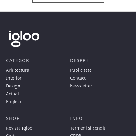
CATEGORII
DESPRE
Arhitectura
Publicitate
Interior
Contact
Design
Newsletter
Actual
English
SHOP
INFO
Revista Igloo
Termeni si conditii
Carti
GDPR