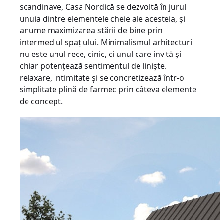
scandinave, Casa Nordică se dezvoltă în jurul
unuia dintre elementele cheie ale acesteia, și
anume maximizarea stării de bine prin
intermediul spațiului. Minimalismul arhitecturii
nu este unul rece, cinic, ci unul care invită și
chiar potențează sentimentul de liniște,
relaxare, intimitate și se concretizează într-o
simplitate plină de farmec prin câteva elemente
de concept.