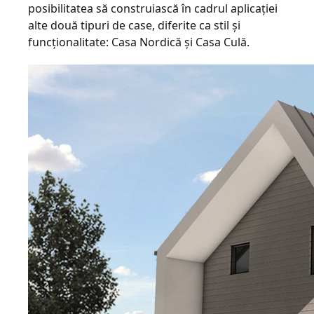
posibilitatea să construiască în cadrul aplicației
alte două tipuri de case, diferite ca stil și
funcționalitate: Casa Nordică și Casa Culă.