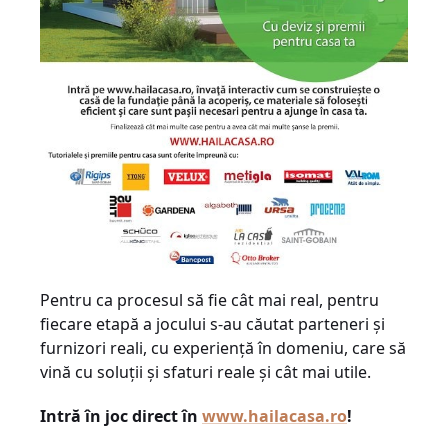
Pentru ca procesul să fie cât mai real, pentru
fiecare etapă a jocului s-au căutat parteneri și
furnizori reali, cu experiență în domeniu, care să
vină cu soluții și sfaturi reale și cât mai utile.
Intră în joc direct în
www.hailacasa.ro
!