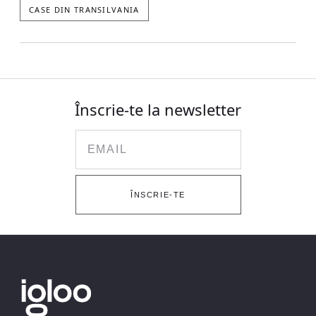
CASE DIN TRANSILVANIA
Înscrie-te la newsletter
Email
ÎNSCRIE-TE