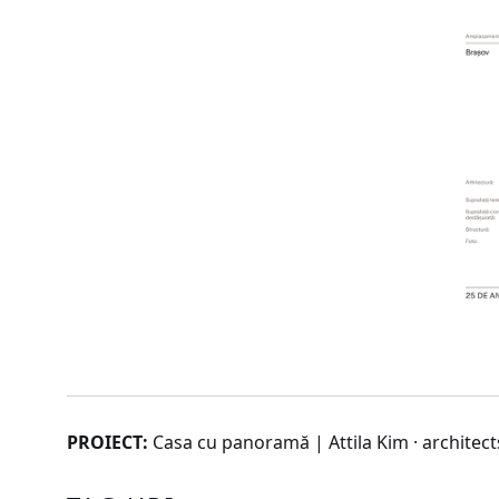
PROIECT:
Casa cu panoramă | Attila Kim · architect