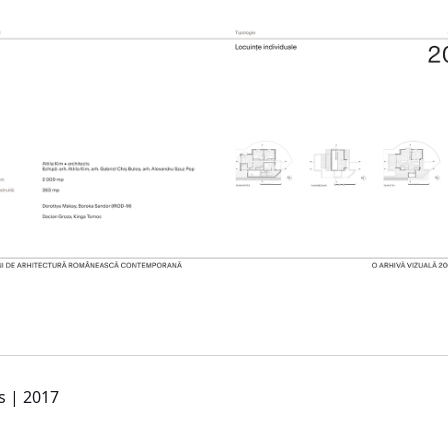
s | 2017