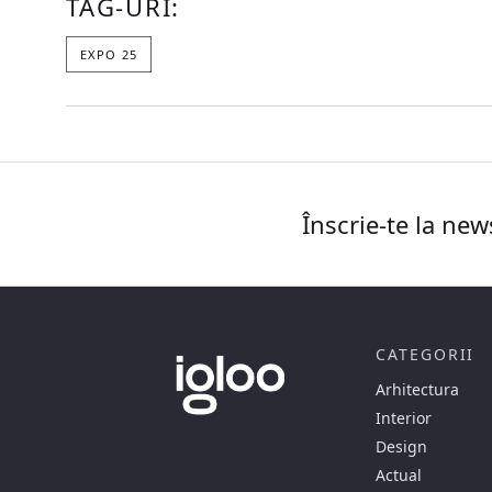
TAG-URI:
EXPO 25
Înscrie-te la new
CATEGORII
Arhitectura
Interior
Design
Actual