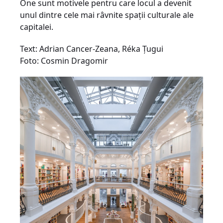
One sunt motivele pentru care locul a devenit
unul dintre cele mai râvnite spaţii culturale ale
capitalei.
Text: Adrian Cancer-Zeana, Réka Ţugui
Foto: Cosmin Dragomir