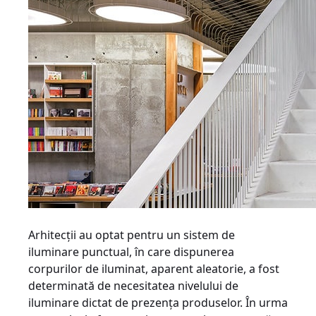
Arhitecţii au optat pentru un sistem de
iluminare punctual, în care dispunerea
corpurilor de iluminat, aparent aleatorie, a fost
determinată de necesitatea nivelului de
iluminare dictat de prezenţa produselor. În urma