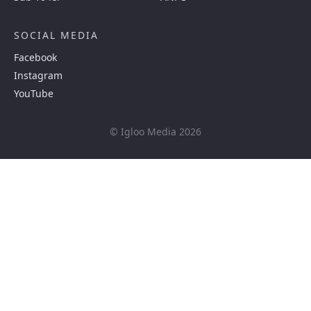
SOCIAL MEDIA
Facebook
Instagram
YouTube
© Igloo Media 2026