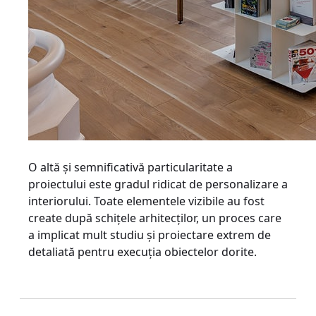
O altă şi semnificativă particularitate a
proiectului este gradul ridicat de personalizare a
interiorului. Toate elementele vizibile au fost
create după schiţele arhitecţilor, un proces care
a implicat mult studiu şi proiectare extrem de
detaliată pentru execuţia obiectelor dorite.