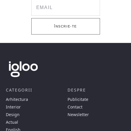
Email
ÎNSCRIE-TE
CATEGORII
DESPRE
Arhitectura
Publicitate
Interior
Contact
Design
Newsletter
Actual
English