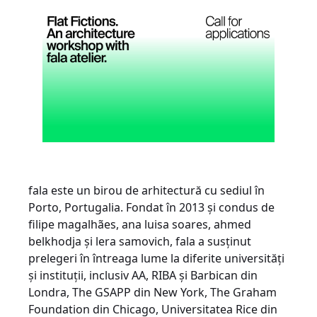
fala este un birou de arhitectură cu sediul în
Porto, Portugalia. Fondat în 2013 și condus de
filipe magalhães, ana luisa soares, ahmed
belkhodja și lera samovich, fala a susținut
prelegeri în întreaga lume la diferite universități
și instituții, inclusiv AA, RIBA și Barbican din
Londra, The GSAPP din New York, The Graham
Foundation din Chicago, Universitatea Rice din