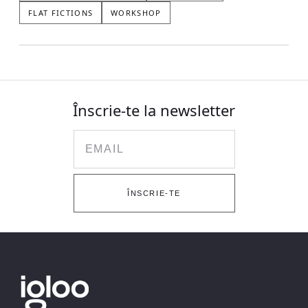
FLAT FICTIONS
WORKSHOP
Înscrie-te la newsletter
Email
ÎNSCRIE-TE