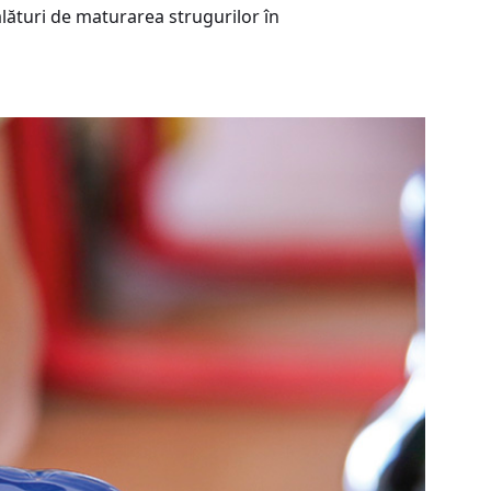
 alături de maturarea strugurilor în