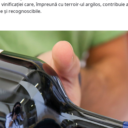
vinificației care, împreună cu terroir-ul argilos, contribuie
 și recognoscibile.