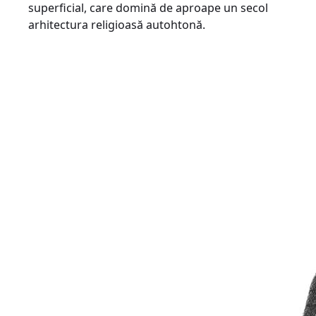
superficial, care domină de aproape un secol
arhitectura religioasă autohtonă.