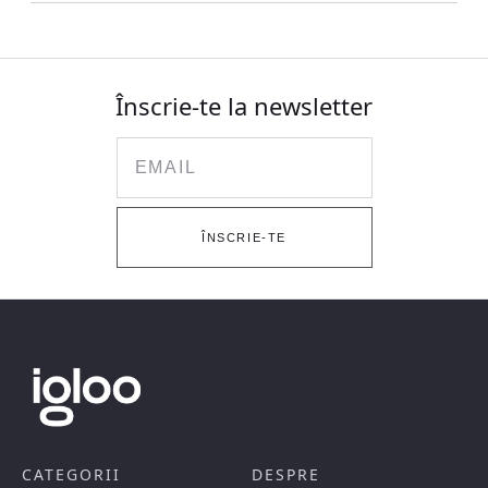
Înscrie-te la newsletter
Email
ÎNSCRIE-TE
CATEGORII
DESPRE