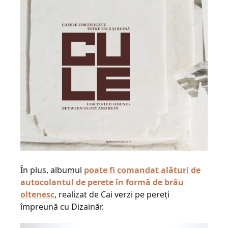
În plus, albumul
poate fi comandat alături de
autocolantul de perete în formă de brâu
oltenesc
, realizat de Cai verzi pe pereți
împreună cu Dizainăr.