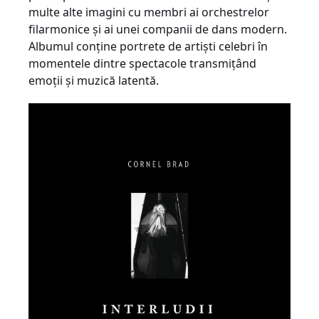
multe alte imagini cu membri ai orchestrelor
filarmonice și ai unei companii de dans modern.
Albumul conține portrete de artiști celebri în
momentele dintre spectacole transmițând
emoții și muzică latentă.