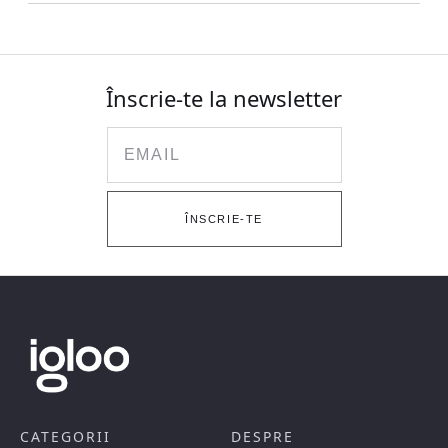
Înscrie-te la newsletter
Email
ÎNSCRIE-TE
CATEGORII
DESPRE