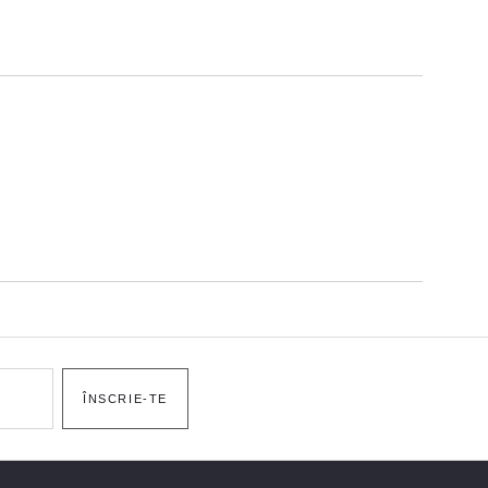
ÎNSCRIE-TE