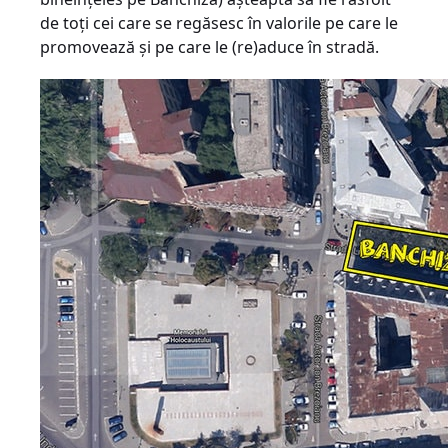
de toţi cei care se regăsesc în valorile pe care le
promovează şi pe care le (re)aduce în stradă.