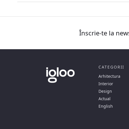
Înscrie-te la new
CATEGORII
Arhitectura
Interior
Design
Actual
English